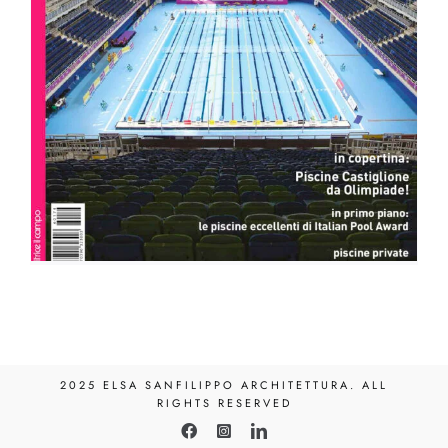
2025 ELSA SANFILIPPO ARCHITETTURA. ALL
RIGHTS RESERVED